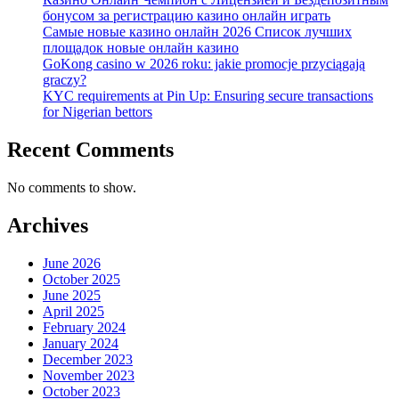
бонусом за регистрацию казино онлайн играть
Самые новые казино онлайн 2026 Список лучших
площадок новые онлайн казино
GoKong casino w 2026 roku: jakie promocje przyciągają
graczy?
KYC requirements at Pin Up: Ensuring secure transactions
for Nigerian bettors
Recent Comments
No comments to show.
Archives
June 2026
October 2025
June 2025
April 2025
February 2024
January 2024
December 2023
November 2023
October 2023