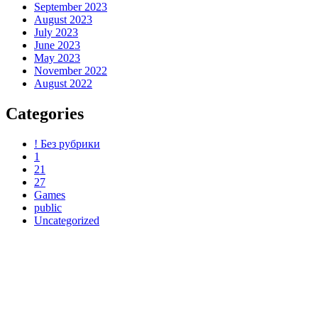
September 2023
August 2023
July 2023
June 2023
May 2023
November 2022
August 2022
Categories
! Без рубрики
1
21
27
Games
public
Uncategorized