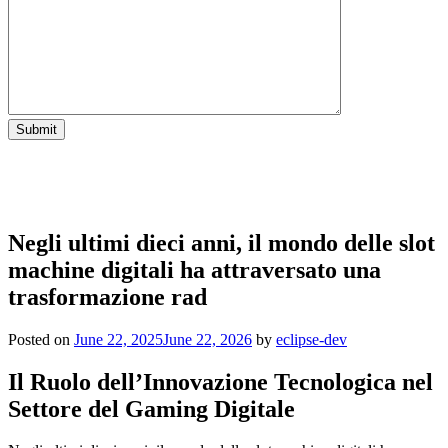
Negli ultimi dieci anni, il mondo delle slot
machine digitali ha attraversato una
trasformazione rad
Posted on
June 22, 2025
June 22, 2026
by
eclipse-dev
Il Ruolo dell’Innovazione Tecnologica nel
Settore del Gaming Digitale