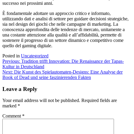
successo nei prossimi anni.
È fondamentale adottare un approccio critico e informato,
utilizzando dati e analisi di settore per guidare decisioni strategiche,
sia nel design dei giochi che nelle campagne di marketing. La
conoscenza approfondita delle tendenze di mercato, unitamente a
una costante attenzione alla qualità e all’affidabilità, permette di
sostenere il progresso di un settore dinamico e competitivo come
quello del gaming digitale.
Posted in
Uncategorized
Post
Previous:
Tradition trifft Innovation: Die Renaissance der Tapas-
Kultur in Deutschland
navigation
Next:
Die Kunst des Spielautomaten-Designs: Eine Analyse der
Book of Dead und seine faszinierenden Fakten
Leave a Reply
Your email address will not be published.
Required fields are
marked
*
Comment
*