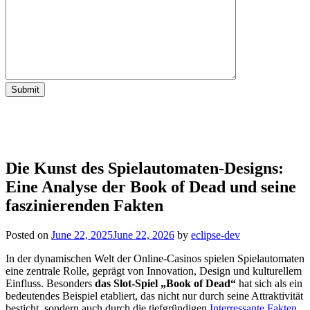
Die Kunst des Spielautomaten-Designs:
Eine Analyse der Book of Dead und seine
faszinierenden Fakten
Posted on
June 22, 2025
June 22, 2026
by
eclipse-dev
In der dynamischen Welt der Online-Casinos spielen Spielautomaten
eine zentrale Rolle, geprägt von Innovation, Design und kulturellem
Einfluss. Besonders
das Slot-Spiel „Book of Dead“
hat sich als ein
bedeutendes Beispiel etabliert, das nicht nur durch seine Attraktivität
besticht, sondern auch durch die tiefgründigen
Interressante Fakten
,