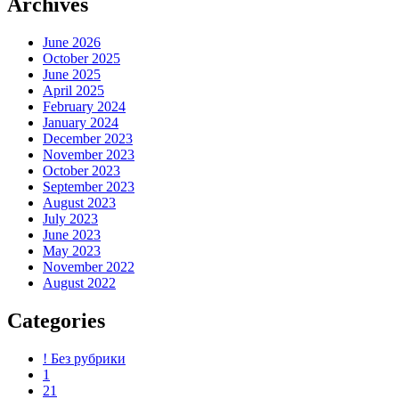
Archives
June 2026
October 2025
June 2025
April 2025
February 2024
January 2024
December 2023
November 2023
October 2023
September 2023
August 2023
July 2023
June 2023
May 2023
November 2022
August 2022
Categories
! Без рубрики
1
21