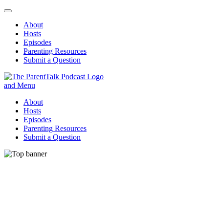
About
Hosts
Episodes
Parenting Resources
Submit a Question
ParentTalk
Managing the challenges of daily parenting.
About
Hosts
Episodes
Parenting Resources
Submit a Question