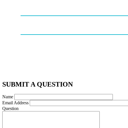
SUBMIT A QUESTION
Name
Email Address
Question