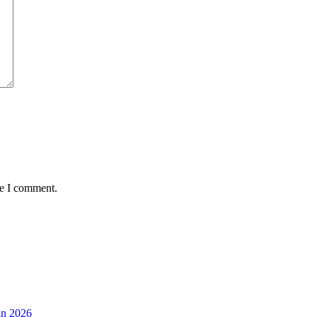
me I comment.
 in 2026