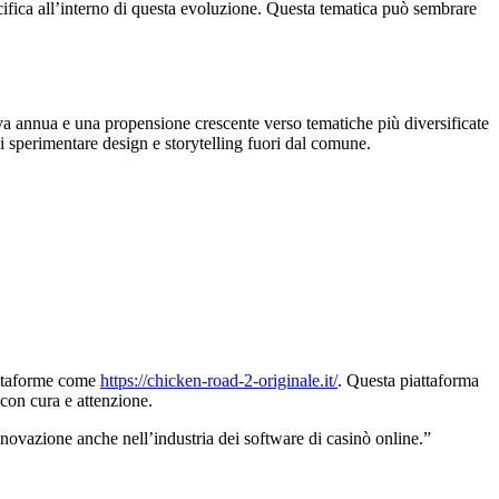
ecifica all’interno di questa evoluzione. Questa tematica può sembrare
iva annua e una propensione crescente verso tematiche più diversificate
di sperimentare design e storytelling fuori dal comune.
iattaforme come
https://chicken-road-2-originale.it/
. Questa piattaforma
 con cura e attenzione.
nnovazione anche nell’industria dei software di casinò online.”