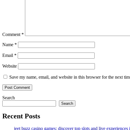
Comment
*
Name
*
Email
*
Website
Save my name, email, and website in this browser for the next ti
Search
Search
Recent Posts
jeet buzz casino games: discover top slots and live experiences