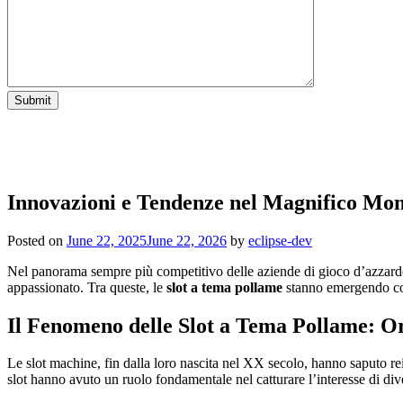
Innovazioni e Tendenze nel Magnifico Mon
Posted on
June 22, 2025
June 22, 2026
by
eclipse-dev
Nel panorama sempre più competitivo delle aziende di gioco d’azzardo o
appassionato. Tra queste, le
slot a tema pollame
stanno emergendo com
Il Fenomeno delle Slot a Tema Pollame: Or
Le slot machine, fin dalla loro nascita nel XX secolo, hanno saputo rei
slot hanno avuto un ruolo fondamentale nel catturare l’interesse di div