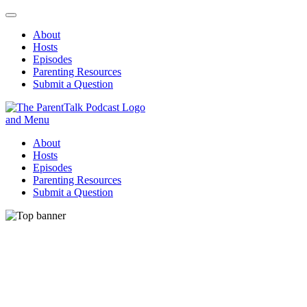
About
Hosts
Episodes
Parenting Resources
Submit a Question
ParentTalk
Managing the challenges of daily parenting.
About
Hosts
Episodes
Parenting Resources
Submit a Question