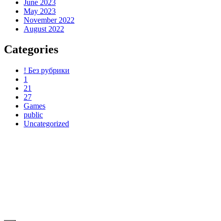
June 2023
May 2023
November 2022
August 2022
Categories
! Без рубрики
1
21
27
Games
public
Uncategorized