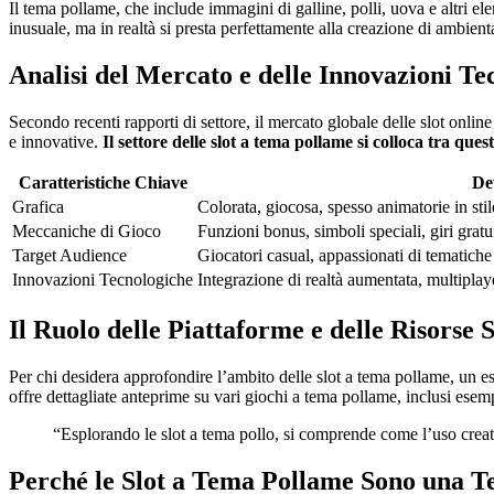
Il tema pollame, che include immagini di galline, polli, uova e altri e
inusuale, ma in realtà si presta perfettamente alla creazione di ambient
Analisi del Mercato e delle Innovazioni Te
Secondo recenti rapporti di settore, il mercato globale delle slot online
e innovative.
Il settore delle slot a tema pollame si colloca tra que
Caratteristiche Chiave
Det
Grafica
Colorata, giocosa, spesso animatorie in sti
Meccaniche di Gioco
Funzioni bonus, simboli speciali, giri gratui
Target Audience
Giocatori casual, appassionati di tematiche
Innovazioni Tecnologiche
Integrazione di realtà aumentata, multiplay
Il Ruolo delle Piattaforme e delle Risorse 
Per chi desidera approfondire l’ambito delle slot a tema pollame, un e
offre dettagliate anteprime su vari giochi a tema pollame, inclusi esemp
“Esplorando le slot a tema pollo, si comprende come l’uso creati
Perché le Slot a Tema Pollame Sono una 