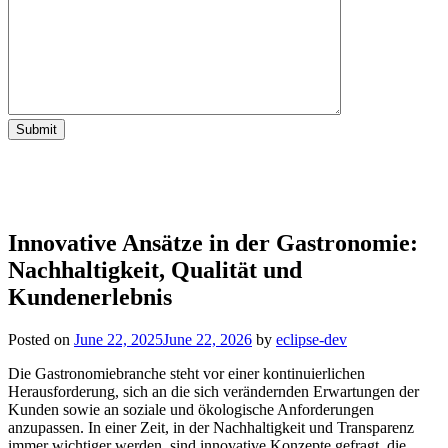
Innovative Ansätze in der Gastronomie:
Nachhaltigkeit, Qualität und
Kundenerlebnis
Posted on
June 22, 2025
June 22, 2026
by
eclipse-dev
Die Gastronomiebranche steht vor einer kontinuierlichen
Herausforderung, sich an die sich verändernden Erwartungen der
Kunden sowie an soziale und ökologische Anforderungen
anzupassen. In einer Zeit, in der Nachhaltigkeit und Transparenz
immer wichtiger werden, sind innovative Konzepte gefragt, die