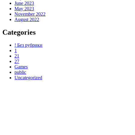
June 2023
May 2023
November 2022
August 2022
Categories
! Без рубрики
1
21
27
Games
public
Uncategorized