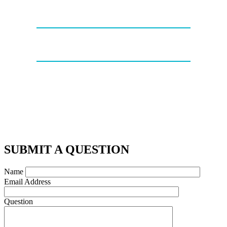
SUBMIT A QUESTION
Name
Email Address
Question