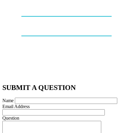
SUBMIT A QUESTION
Name
Email Address
Question