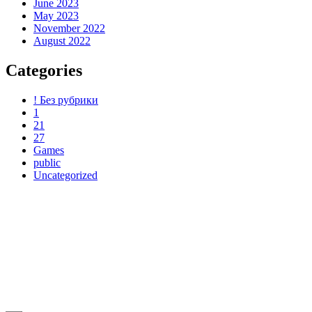
June 2023
May 2023
November 2022
August 2022
Categories
! Без рубрики
1
21
27
Games
public
Uncategorized