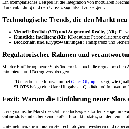
Ein exemplarisches Beispiel ist die Integration von modularen Mecha
Kundenbindung und den Umsatz signifikant zu steigern.
Technologische Trends, die den Markt neu 
Virtuelle Realität (VR) und Augmented Reality (AR):
Diese
Künstliche Intelligenz (KI):
KI-gestützte Personalisierung erhö
Blockchain und Kryptowährungen:
Transparenz und Sicherh
Regulatorischer Rahmen und verantwortun
Mit der Einführung neuer Slots ändern sich auch die regulatorisch
minimieren und Betrug vorzubeugen.
“Die technische Innovation bei
Gates Olympus
zeigt, wie Qual
SLOTS
belegt eine klare Hingabe an Qualität und Innovation.
Fazit: Warum die Einführung neuer Slots e
Der dynamische Markt des Online-Glücksspiels fordert stetige Innovat
online slots
sind dabei keine bloßen Produktupdates, sondern ein strate
Unternehmen, die in modernste Technologien investieren und dabei au