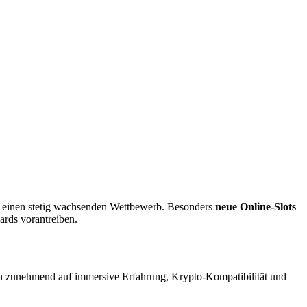
und einen stetig wachsenden Wettbewerb. Besonders
neue Online-Slots
ards vorantreiben.
en zunehmend auf immersive Erfahrung, Krypto-Kompatibilität und