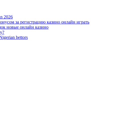
 in 2026
нусом за регистрацию казино онлайн играть
ок новые онлайн казино
zy?
Nigerian bettors