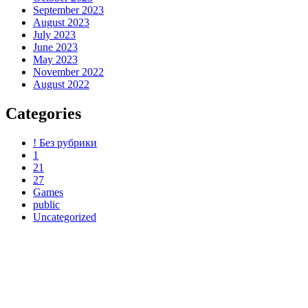
September 2023
August 2023
July 2023
June 2023
May 2023
November 2022
August 2022
Categories
! Без рубрики
1
21
27
Games
public
Uncategorized