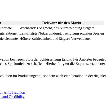
n
Relevanz für den Markt
-Formate
Wachsendes Segment, das Nutzerbindung steigert
Interaktionen
Langfristige Nutzerbindung, Trend zum sozialen Spielen
pielelemente
Höhere Zufriedenheit und längere Verweildauer
novation bei neuen Slots der Schlüssel zum Erfolg. Für Anbieter bedeutet 
s Spielumfeld zu schaffen. Hierbei fungiert die Expertise etablierter 
Evolution im Produktangebot, sondern auch eine Iteration in der digital
 trifft Tradition
 and Credibility