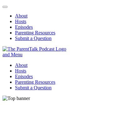
About
Hosts
Episodes
Parenting Resources
Submit a Question
ParentTalk
Managing the challenges of daily parenting.
About
Hosts
Episodes
Parenting Resources
Submit a Question