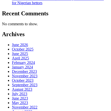
for Nigerian bettors
Recent Comments
No comments to show.
Archives
June 2026
October 2025
June 2025
April 2025
February 2024
January 2024
December 2023
November 2023
October 2023
September 2023
August 2023
July 2023
June 2023
May 2023
November 2022