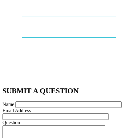
SUBMIT A QUESTION
Name
Email Address
Question